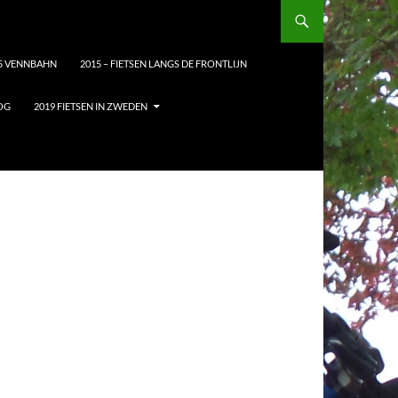
5 VENNBAHN
2015 – FIETSEN LANGS DE FRONTLIJN
LOG
2019 FIETSEN IN ZWEDEN