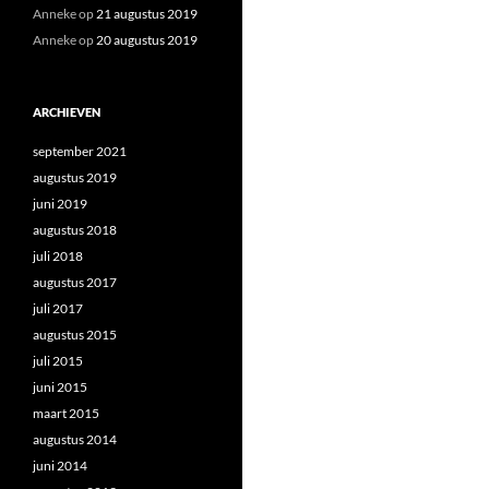
Anneke
op
21 augustus 2019
Anneke
op
20 augustus 2019
ARCHIEVEN
september 2021
augustus 2019
juni 2019
augustus 2018
juli 2018
augustus 2017
juli 2017
augustus 2015
juli 2015
juni 2015
maart 2015
augustus 2014
juni 2014