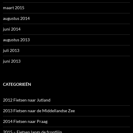
maart 2015
augustus 2014
juni 2014
augustus 2013
juli 2013
juni 2013
CATEGORIEËN
2012 Fietsen naar Jutland
2013 Fietsen naar de Middellandse Zee
2014 Fietsen naar Praag
2015 – Fietsen langs de frontlijn