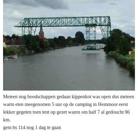
Meteen nog boodschappen gedaan kippenkot was open dus meteen
warm eten meegenomen 5 uur op de camping in Hemmoor eerst
lekker gegeten toen tent op gezet waren om half 7 al gedoucht 96
km.
gem hs 114 nog 1 dag te gaan