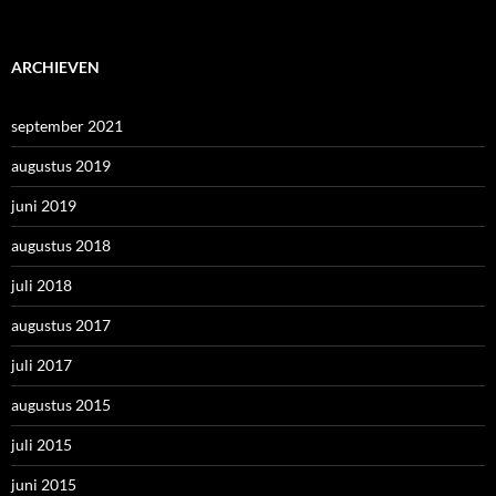
ARCHIEVEN
september 2021
augustus 2019
juni 2019
augustus 2018
juli 2018
augustus 2017
juli 2017
augustus 2015
juli 2015
juni 2015