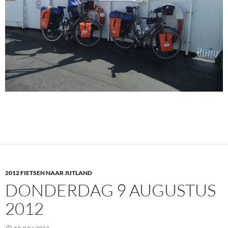
2012 FIETSEN NAAR JUTLAND
DONDERDAG 9 AUGUSTUS
2012