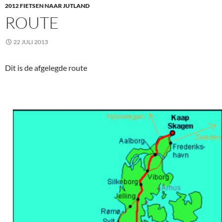
2012 FIETSEN NAAR JUTLAND
ROUTE
22 JULI 2013
Dit is de afgelegde route