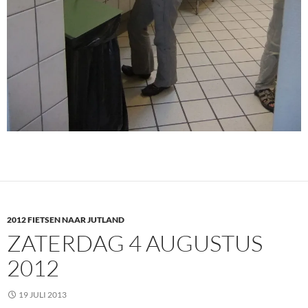
2012 FIETSEN NAAR JUTLAND
ZATERDAG 4 AUGUSTUS
2012
19 JULI 2013