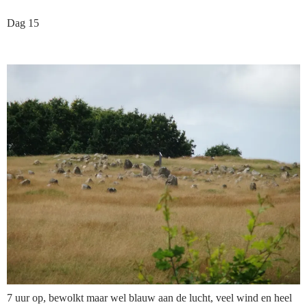
Dag 15
7 uur op, bewolkt maar wel blauw aan de lucht, veel wind en heel