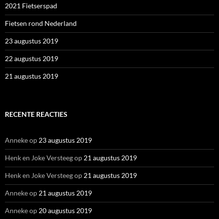
2021 Fietserspad
Fietsen rond Nederland
23 augustus 2019
22 augustus 2019
21 augustus 2019
RECENTE REACTIES
Anneke
op
23 augustus 2019
Henk en Joke Versteeg
op
21 augustus 2019
Henk en Joke Versteeg
op
21 augustus 2019
Anneke
op
21 augustus 2019
Anneke
op
20 augustus 2019