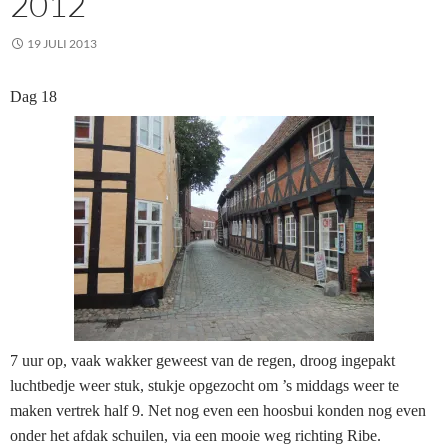
2012
19 JULI 2013
Dag 18
7 uur op, vaak wakker geweest van de regen, droog ingepakt
luchtbedje weer stuk, stukje opgezocht om ’s middags weer te
maken vertrek half 9. Net nog even een hoosbui konden nog even
onder het afdak schuilen, via een mooie weg richting Ribe.