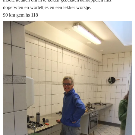
doperwten en worteltjes en een lekker worstje.
90 km gem hs 118