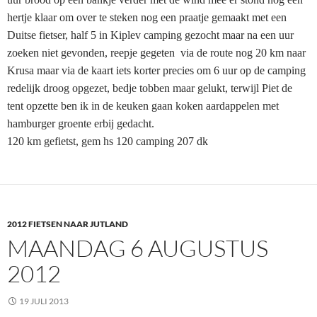
hertje klaar om over te steken nog een praatje gemaakt met een
Duitse fietser, half 5 in Kiplev camping gezocht maar na een uur
zoeken niet gevonden, reepje gegeten via de route nog 20 km naar
Krusa maar via de kaart iets korter precies om 6 uur op de camping
redelijk droog opgezet, bedje tobben maar gelukt, terwijl Piet de
tent opzette ben ik in de keuken gaan koken aardappelen met
hamburger groente erbij gedacht.
120 km gefietst, gem hs 120 camping 207 dk
2012 FIETSEN NAAR JUTLAND
MAANDAG 6 AUGUSTUS
2012
19 JULI 2013