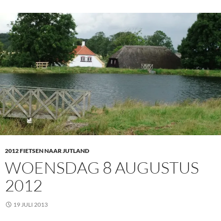
2012 FIETSEN NAAR JUTLAND
WOENSDAG 8 AUGUSTUS
2012
19 JULI 2013