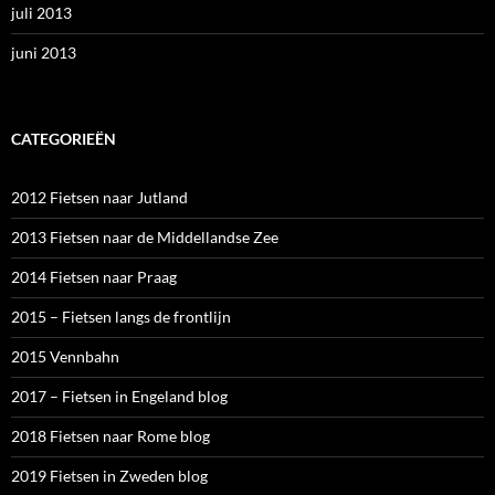
juli 2013
juni 2013
CATEGORIEËN
2012 Fietsen naar Jutland
2013 Fietsen naar de Middellandse Zee
2014 Fietsen naar Praag
2015 – Fietsen langs de frontlijn
2015 Vennbahn
2017 – Fietsen in Engeland blog
2018 Fietsen naar Rome blog
2019 Fietsen in Zweden blog