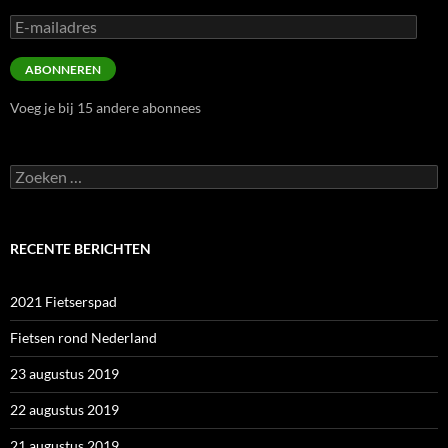
E-
mailadres
ABONNEREN
Voeg je bij 15 andere abonnees
Zoeken
naar:
RECENTE BERICHTEN
2021 Fietserspad
Fietsen rond Nederland
23 augustus 2019
22 augustus 2019
21 augustus 2019