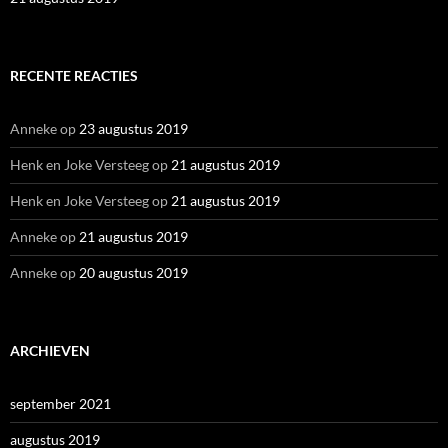
RECENTE REACTIES
Anneke
op
23 augustus 2019
Henk en Joke Versteeg
op
21 augustus 2019
Henk en Joke Versteeg
op
21 augustus 2019
Anneke
op
21 augustus 2019
Anneke
op
20 augustus 2019
ARCHIEVEN
september 2021
augustus 2019