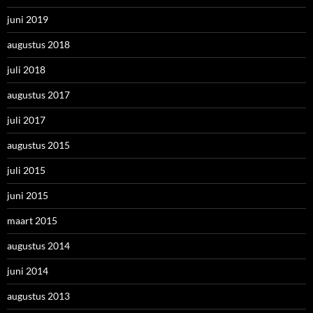
juni 2019
augustus 2018
juli 2018
augustus 2017
juli 2017
augustus 2015
juli 2015
juni 2015
maart 2015
augustus 2014
juni 2014
augustus 2013