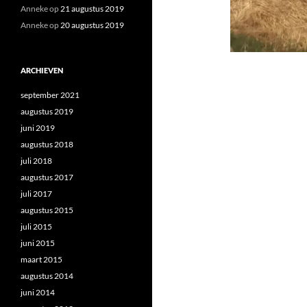
Anneke
op
21 augustus 2019
Anneke
op
20 augustus 2019
ARCHIEVEN
september 2021
augustus 2019
juni 2019
augustus 2018
juli 2018
augustus 2017
juli 2017
augustus 2015
juli 2015
juni 2015
maart 2015
augustus 2014
juni 2014