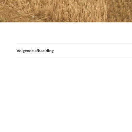
Volgende afbeelding