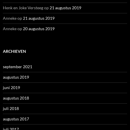
Henk en Joke Versteeg
op
21 augustus 2019
Anneke
op
21 augustus 2019
Anneke
op
20 augustus 2019
ARCHIEVEN
september 2021
augustus 2019
juni 2019
augustus 2018
juli 2018
augustus 2017
juli 2017