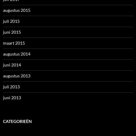
augustus 2015
juli 2015
juni 2015
maart 2015
augustus 2014
juni 2014
augustus 2013
juli 2013
juni 2013
CATEGORIEËN