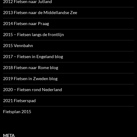
2012 Fietsen naar Jutland
2013 Fietsen naar de Middellandse Zee
2014 Fietsen naar Praag
2015 – Fietsen langs de frontlijn
2015 Vennbahn
2017 – Fietsen in Engeland blog
2018 Fietsen naar Rome blog
2019 Fietsen in Zweden blog
2020 – Fietsen rond Nederland
2021 Fietserspad
Fietsplan 2015
META