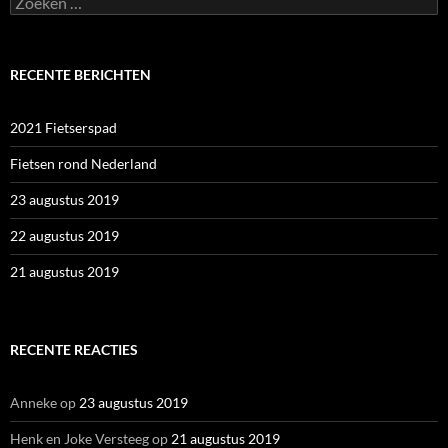
naar:
RECENTE BERICHTEN
2021 Fietserspad
Fietsen rond Nederland
23 augustus 2019
22 augustus 2019
21 augustus 2019
RECENTE REACTIES
Anneke
op
23 augustus 2019
Henk en Joke Versteeg
op
21 augustus 2019