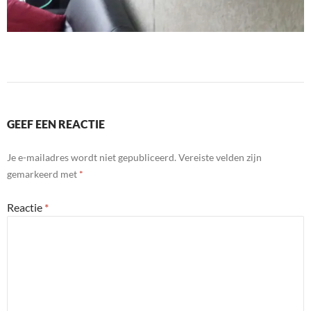
GEEF EEN REACTIE
Je e-mailadres wordt niet gepubliceerd.
Vereiste velden zijn
gemarkeerd met
*
Reactie
*