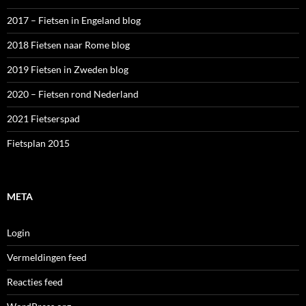
2017 – Fietsen in Engeland blog
2018 Fietsen naar Rome blog
2019 Fietsen in Zweden blog
2020 – Fietsen rond Nederland
2021 Fietserspad
Fietsplan 2015
META
Login
Vermeldingen feed
Reacties feed