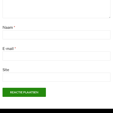
Naam
*
E-mail
*
Site