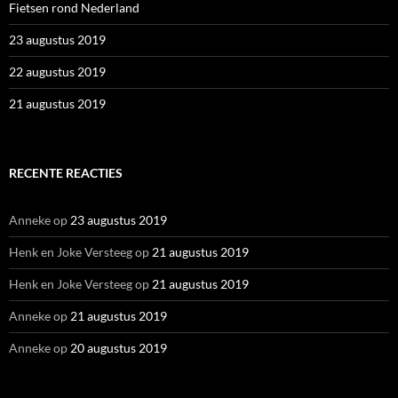
Fietsen rond Nederland
23 augustus 2019
22 augustus 2019
21 augustus 2019
RECENTE REACTIES
Anneke
op
23 augustus 2019
Henk en Joke Versteeg
op
21 augustus 2019
Henk en Joke Versteeg
op
21 augustus 2019
Anneke
op
21 augustus 2019
Anneke
op
20 augustus 2019