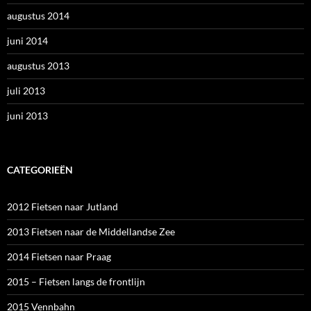
augustus 2014
juni 2014
augustus 2013
juli 2013
juni 2013
CATEGORIEËN
2012 Fietsen naar Jutland
2013 Fietsen naar de Middellandse Zee
2014 Fietsen naar Praag
2015 – Fietsen langs de frontlijn
2015 Vennbahn