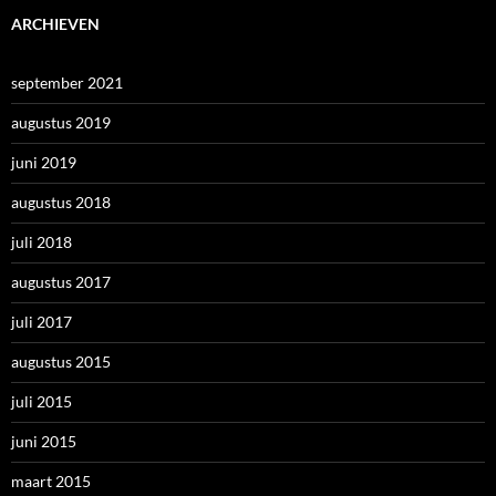
ARCHIEVEN
september 2021
augustus 2019
juni 2019
augustus 2018
juli 2018
augustus 2017
juli 2017
augustus 2015
juli 2015
juni 2015
maart 2015