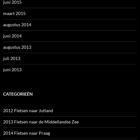
juni 2015
maart 2015
augustus 2014
juni 2014
augustus 2013
juli 2013
juni 2013
CATEGORIEËN
2012 Fietsen naar Jutland
2013 Fietsen naar de Middellandse Zee
2014 Fietsen naar Praag