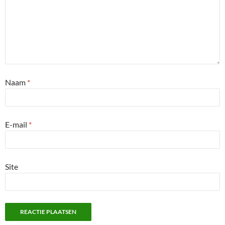
Naam
*
E-mail
*
Site