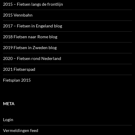
2015 – Fietsen langs de frontlijn
2015 Vennbahn
2017 – Fietsen in Engeland blog
2018 Fietsen naar Rome blog
2019 Fietsen in Zweden blog
2020 – Fietsen rond Nederland
2021 Fietserspad
Fietsplan 2015
META
Login
Vermeldingen feed