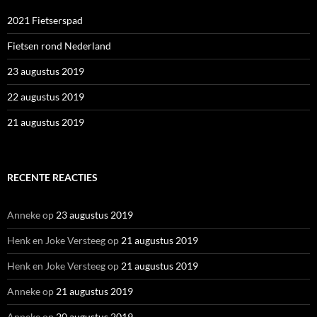
2021 Fietserspad
Fietsen rond Nederland
23 augustus 2019
22 augustus 2019
21 augustus 2019
RECENTE REACTIES
Anneke
op
23 augustus 2019
Henk en Joke Versteeg
op
21 augustus 2019
Henk en Joke Versteeg
op
21 augustus 2019
Anneke
op
21 augustus 2019
Anneke
op
20 augustus 2019