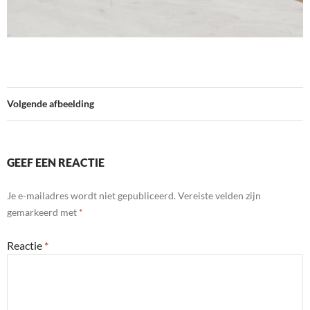
Volgende afbeelding
GEEF EEN REACTIE
Je e-mailadres wordt niet gepubliceerd.
Vereiste velden zijn
gemarkeerd met
*
Reactie
*