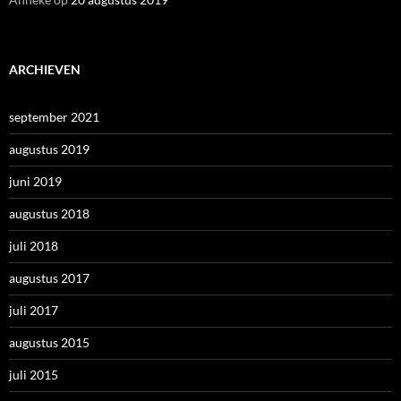
ARCHIEVEN
september 2021
augustus 2019
juni 2019
augustus 2018
juli 2018
augustus 2017
juli 2017
augustus 2015
juli 2015