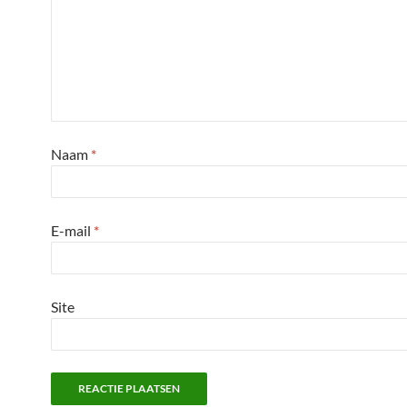
Naam
*
E-mail
*
Site