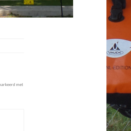
emarkeerd met