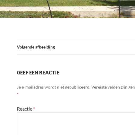
Volgende afbeelding
GEEF EEN REACTIE
Je e-mailadres wordt niet gepubliceerd.
Vereiste velden zijn g
*
Reactie
*