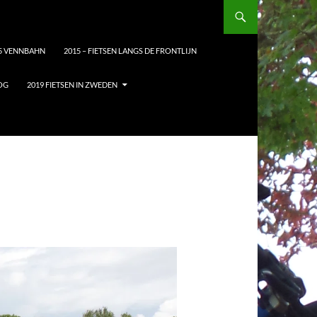
5 VENNBAHN
2015 – FIETSEN LANGS DE FRONTLIJN
LOG
2019 FIETSEN IN ZWEDEN