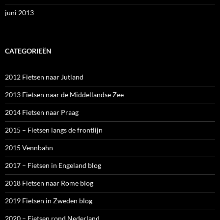
juni 2013
CATEGORIEËN
2012 Fietsen naar Jutland
2013 Fietsen naar de Middellandse Zee
2014 Fietsen naar Praag
2015 – Fietsen langs de frontlijn
2015 Vennbahn
2017 – Fietsen in Engeland blog
2018 Fietsen naar Rome blog
2019 Fietsen in Zweden blog
2020 – Fietsen rond Nederland