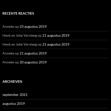
RECENTE REACTIES
Anneke
op
23 augustus 2019
Henk en Joke Versteeg
op
21 augustus 2019
Henk en Joke Versteeg
op
21 augustus 2019
Anneke
op
21 augustus 2019
Anneke
op
20 augustus 2019
ARCHIEVEN
september 2021
augustus 2019