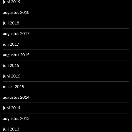
juni 2019
augustus 2018
juli 2018
augustus 2017
juli 2017
augustus 2015
juli 2015
juni 2015
maart 2015
augustus 2014
juni 2014
augustus 2013
juli 2013