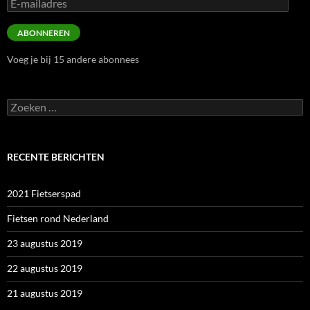
E-
mailadres
ABONNEREN
Voeg je bij 15 andere abonnees
Zoeken
naar:
RECENTE BERICHTEN
2021 Fietserspad
Fietsen rond Nederland
23 augustus 2019
22 augustus 2019
21 augustus 2019