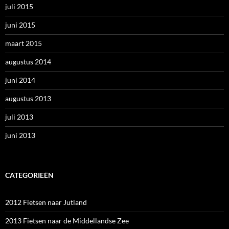
juli 2015
juni 2015
maart 2015
augustus 2014
juni 2014
augustus 2013
juli 2013
juni 2013
CATEGORIEËN
2012 Fietsen naar Jutland
2013 Fietsen naar de Middellandse Zee