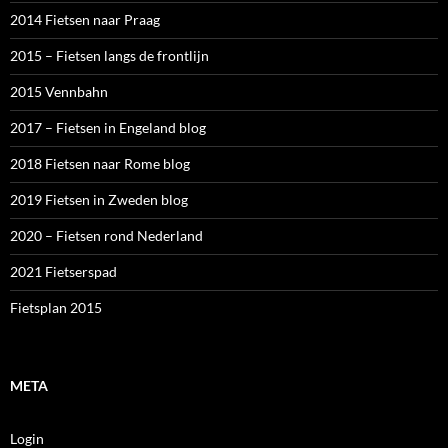
2014 Fietsen naar Praag
2015 – Fietsen langs de frontlijn
2015 Vennbahn
2017 – Fietsen in Engeland blog
2018 Fietsen naar Rome blog
2019 Fietsen in Zweden blog
2020 – Fietsen rond Nederland
2021 Fietserspad
Fietsplan 2015
META
Login