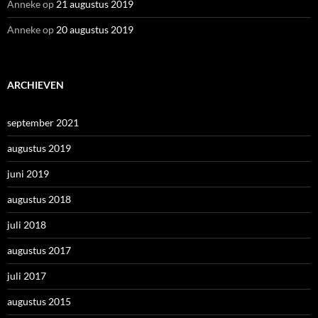
Anneke
op
21 augustus 2019
Anneke
op
20 augustus 2019
ARCHIEVEN
september 2021
augustus 2019
juni 2019
augustus 2018
juli 2018
augustus 2017
juli 2017
augustus 2015