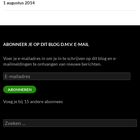
1 augustus 2014
ABONNEER JE OP DIT BLOG D.M.V. E-MAIL
Voer je e-mailadres in om je in te schrijven op dit blog en e-
mailmeldingen te ontvangen van nieuwe berichten.
E-
mailadres
ABONNEREN
Voeg je bij 15 andere abonnees
Zoeken
naar: