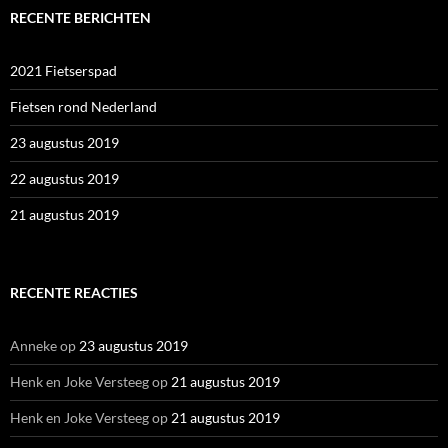
RECENTE BERICHTEN
2021 Fietserspad
Fietsen rond Nederland
23 augustus 2019
22 augustus 2019
21 augustus 2019
RECENTE REACTIES
Anneke
op
23 augustus 2019
Henk en Joke Versteeg
op
21 augustus 2019
Henk en Joke Versteeg
op
21 augustus 2019