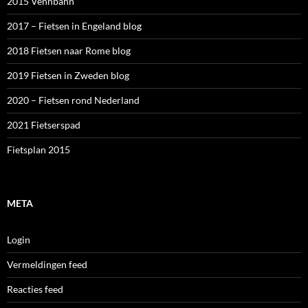
2015 Vennbahn
2017 – Fietsen in Engeland blog
2018 Fietsen naar Rome blog
2019 Fietsen in Zweden blog
2020 – Fietsen rond Nederland
2021 Fietserspad
Fietsplan 2015
META
Login
Vermeldingen feed
Reacties feed