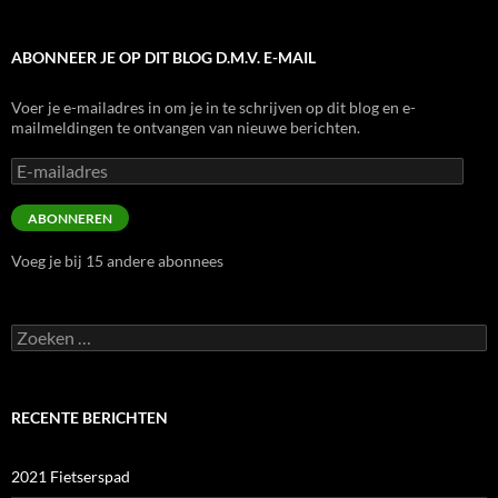
ABONNEER JE OP DIT BLOG D.M.V. E-MAIL
Voer je e-mailadres in om je in te schrijven op dit blog en e-
mailmeldingen te ontvangen van nieuwe berichten.
E-
mailadres
ABONNEREN
Voeg je bij 15 andere abonnees
Zoeken
naar:
RECENTE BERICHTEN
2021 Fietserspad