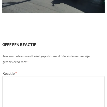
GEEF EEN REACTIE
Je e-mailadres wordt niet gepubliceerd.
Vereiste velden zijn
gemarkeerd met
*
Reactie
*