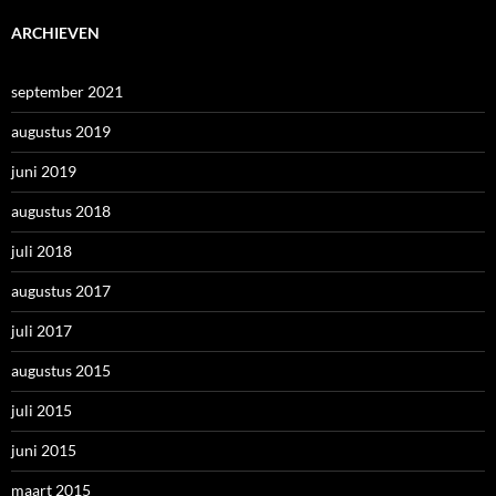
ARCHIEVEN
september 2021
augustus 2019
juni 2019
augustus 2018
juli 2018
augustus 2017
juli 2017
augustus 2015
juli 2015
juni 2015
maart 2015