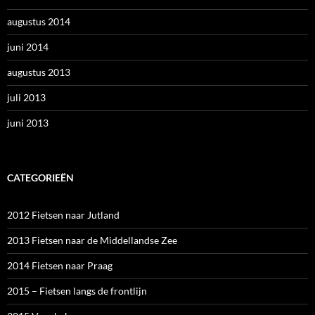
augustus 2014
juni 2014
augustus 2013
juli 2013
juni 2013
CATEGORIEËN
2012 Fietsen naar Jutland
2013 Fietsen naar de Middellandse Zee
2014 Fietsen naar Praag
2015 – Fietsen langs de frontlijn