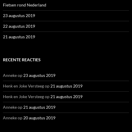
Fietsen rond Nederland
23 augustus 2019
22 augustus 2019
21 augustus 2019
RECENTE REACTIES
Anneke
op
23 augustus 2019
Henk en Joke Versteeg
op
21 augustus 2019
Henk en Joke Versteeg
op
21 augustus 2019
Anneke
op
21 augustus 2019
Anneke
op
20 augustus 2019