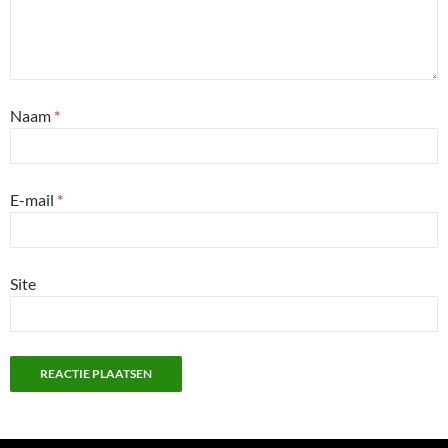
Naam
*
E-mail
*
Site