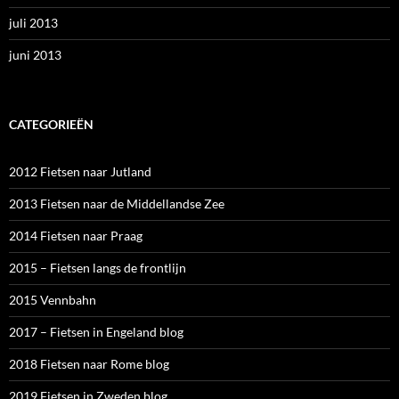
juli 2013
juni 2013
CATEGORIEËN
2012 Fietsen naar Jutland
2013 Fietsen naar de Middellandse Zee
2014 Fietsen naar Praag
2015 – Fietsen langs de frontlijn
2015 Vennbahn
2017 – Fietsen in Engeland blog
2018 Fietsen naar Rome blog
2019 Fietsen in Zweden blog