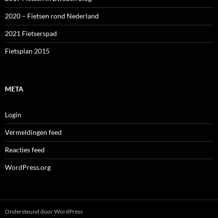
2020 – Fietsen rond Nederland
2021 Fietserspad
Fietsplan 2015
META
Login
Vermeldingen feed
Reacties feed
WordPress.org
Ondersteund door WordPress