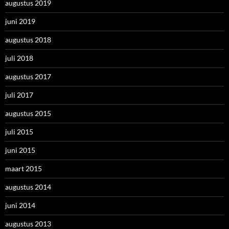
augustus 2019
juni 2019
augustus 2018
juli 2018
augustus 2017
juli 2017
augustus 2015
juli 2015
juni 2015
maart 2015
augustus 2014
juni 2014
augustus 2013