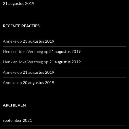
21 augustus 2019
RECENTE REACTIES
Anneke
op
23 augustus 2019
Henk en Joke Versteeg
op
21 augustus 2019
Henk en Joke Versteeg
op
21 augustus 2019
Anneke
op
21 augustus 2019
Anneke
op
20 augustus 2019
ARCHIEVEN
september 2021