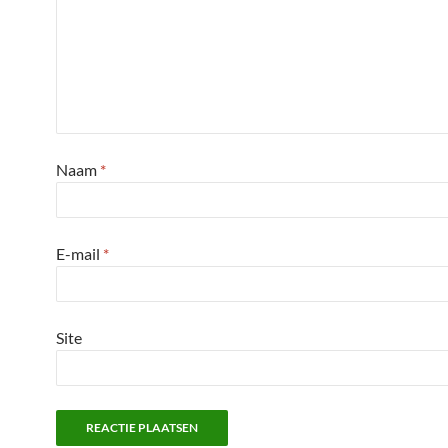
Naam
*
E-mail
*
Site