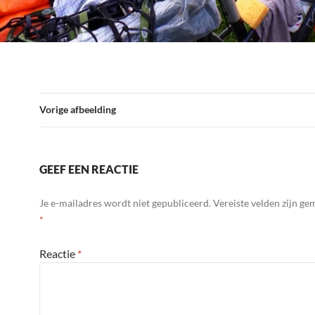
Vorige afbeelding
GEEF EEN REACTIE
Je e-mailadres wordt niet gepubliceerd.
Vereiste velden zijn g
*
Reactie
*