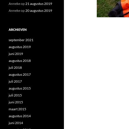
Anneke
op
21 augustus 2019
Anneke
op
20 augustus 2019
ARCHIEVEN
september 2021
augustus 2019
juni 2019
augustus 2018
juli 2018
augustus 2017
juli 2017
augustus 2015
juli 2015
juni 2015
maart 2015
augustus 2014
juni 2014