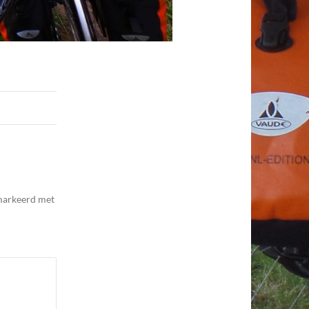
emarkeerd met